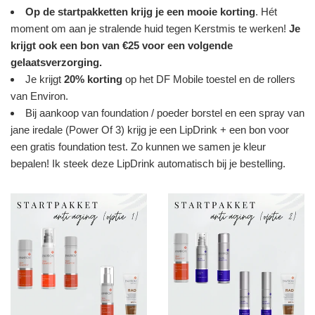
Op de startpakketten krijg je een mooie korting
. Hét
moment om aan je stralende huid tegen Kerstmis te werken!
Je
krijgt ook
een bon van €25 voor een volgende
gelaatsverzorging.
Je krijgt
20% korting
op het DF Mobile toestel en de rollers
van Environ.
Bij aankoop van foundation / poeder borstel en een spray van
jane iredale (Power Of 3) krijg je een LipDrink + een bon voor
een gratis foundation test. Zo kunnen we samen je kleur
bepalen! Ik steek deze LipDrink automatisch bij je bestelling.