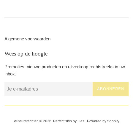
Algemene voorwaarden
Wees op de hoogte
Promoties, nieuwe producten en uitverkoop rechtstreeks in uw
inbox.
ABONNEREN
Auteursrechten © 2026,
Perfect skin by Lies
. Powered by Shopify