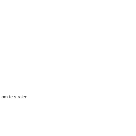
 om te stralen.