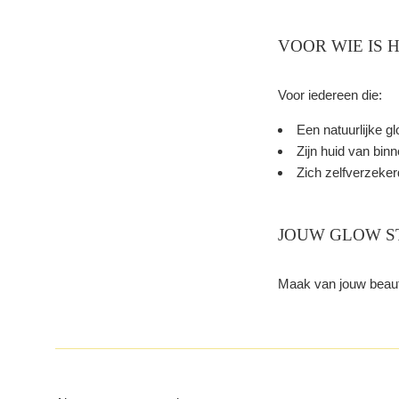
VOOR WIE IS 
Voor iedereen die:
Een natuurlijke gl
Zijn huid van binn
Zich zelfverzeker
JOUW GLOW S
Maak van jouw beauty