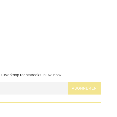
uitverkoop rechtstreeks in uw inbox.
ABONNEREN