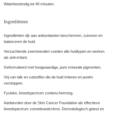
Waterbestendig tot 40 minuten.
Ingrediënten
Ingrediënten rijk aan antioxidanten beschermen, zuiveren en
balanceren de huid.
Verzachtende zeemineralen voeden alle huidtypen en werken
als anti-irritant.
Geformuleerd met hoogwaardige, pure minerale pigmenten.
Vrij van talk en vulstoffen die de huid irriteren en poriën
verstoppen.
Fysieke, breedspectrum zonbescherming.
Aanbevolen door de Skin Cancer Foundation als effectieve
breedspectrum zonnebrandcrème. Dermatologisch getest en