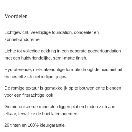
Voordelen
Lichtgewicht, veelzijdige foundation, concealer en
zonnebrandcrème.
Lichte tot volledige dekking in een geperste poederfoundation
met een huidvriendelijke, semi-matte finish.
Hydraterende, niet-cakeachtige formule droogt de huid niet uit
en nestelt zich niet in fijne lijntjes.
De romige textuur is gemakkelijk op te bouwen en te blenden
voor een filterachtige look.
Gemicroniseerde mineralen liggen plat en binden zich aan
elkaar, terwijl ze de huid laten ademen.
26 tinten en 100% kleurgarantie.