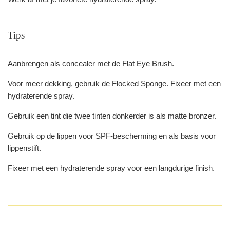
Tips
Aanbrengen als concealer met de Flat Eye Brush.
Voor meer dekking, gebruik de Flocked Sponge. Fixeer met een
hydraterende spray.
Gebruik een tint die twee tinten donkerder is als matte bronzer.
Gebruik op de lippen voor SPF-bescherming en als basis voor
lippenstift.
Fixeer met een hydraterende spray voor een langdurige finish.