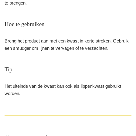
te brengen.
Hoe te gebruiken
Breng het product aan met een kwast in korte streken. Gebruik
een smudger om lijnen te vervagen of te verzachten.
Tip
Het uiteinde van de kwast kan ook als lippenkwast gebruikt
worden.