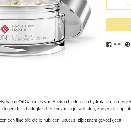
T
Delen 
Delen
 Hydrating Oil Capsules van Environ bieden een hydratatie en energie
tegen de schadelijke effecten van vrije radicalen, zorgen de capsules
n een fijne olie die je huid een luxueus, zijdezacht gevoel geeft.